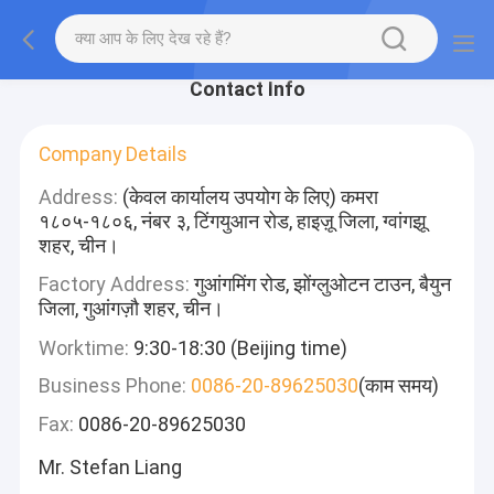
Contact Info
Company Details
Address:
(केवल कार्यालय उपयोग के लिए) कमरा
१८०५-१८०६, नंबर ३, टिंगयुआन रोड, हाइज़ू जिला, ग्वांगझू
शहर, चीन।
Factory Address:
गुआंगमिंग रोड, झोंग्लुओटन टाउन, बैयुन
जिला, गुआंगज़ौ शहर, चीन।
Worktime:
9:30-18:30 (Beijing time)
Business Phone:
0086-20-89625030
(काम समय)
Fax:
0086-20-89625030
Mr. Stefan Liang