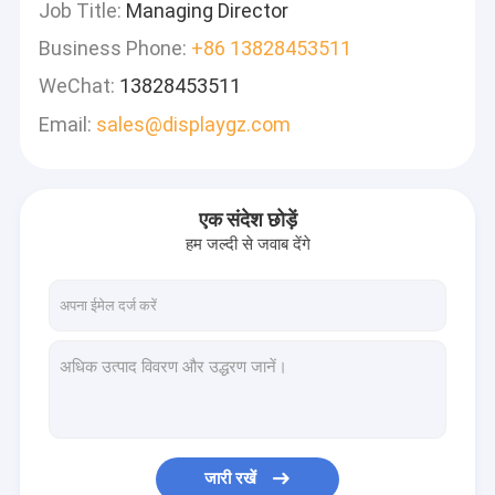
Job Title:
Managing Director
Business Phone:
+86 13828453511
WeChat:
13828453511
Email:
sales@displaygz.com
एक संदेश छोड़ें
हम जल्दी से जवाब देंगे
जारी रखें