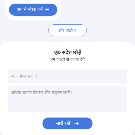
अब से संपर्क करें
और देखो
एक संदेश छोड़ें
हम जल्दी से जवाब देंगे
जारी रखें