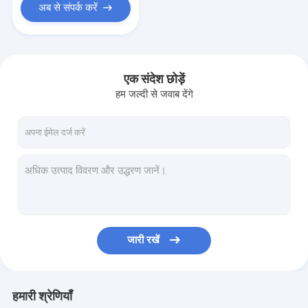
अब से संपर्क करें
एक संदेश छोड़ें
हम जल्दी से जवाब देंगे
जारी रखें
हमारी श्रेणियाँ