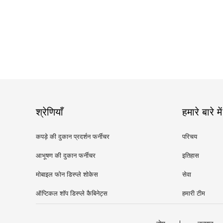
श्रेणियाँ
हमारे बारे में
कपड़े की दुकान प्रदर्शन फर्नीचर
परिचय
आभूषण की दुकान फर्नीचर
इतिहास
मोबाइल फोन डिस्प्ले शोकेस
सेवा
ऑप्टिकल शॉप डिस्प्ले कैबिनेट्स
हमारी टीम