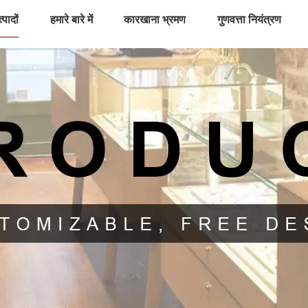
्पादों
हमारे बारे में
कारखाना भ्रमण
गुणवत्ता नियंत्रण