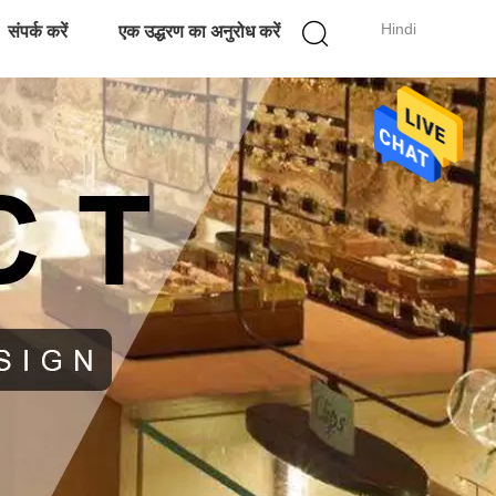
Hindi
संपर्क करें
एक उद्धरण का अनुरोध करें