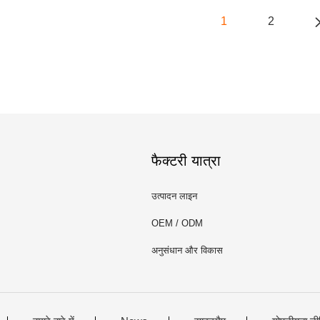
1
2
फैक्टरी यात्रा
उत्पादन लाइन
OEM / ODM
अनुसंधान और विकास