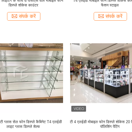
 लाइटिंग के साथ 6 पीसीएस वॉल मोबाइल फोन
T4 एलईडी मोबाइल फोन डिस्प्ले शोकेस क
डिस्प्ले शोकेस काउंटर
फैशन स्टाइल
संपर्क करें
संपर्क करें
टी ग्लास सेल फोन डिस्प्ले कैबिनेट T4 एलईडी
टी 4 एलईडी मोबाइल फोन डिस्प्ले शोकेस 20
लाइट ग्लास डिस्प्ले शेल्फ
पॉलिशिंग पेंटिंग