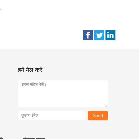
हमें मेल करें
Send