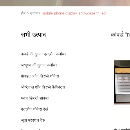
होम
>
उत्पाद
>
mobile phone display showcase t4 led
सभी उत्पाद
कीवर्ड:
"
कपड़े की दुकान प्रदर्शन फर्नीचर
आभूषण की दुकान फर्नीचर
मोबाइल फोन डिस्प्ले शोकेस
ऑप्टिकल शॉप डिस्प्ले कैबिनेट्स
ग्लास डिस्प्ले शोकेस
प्रदर्शन शोकेस देखें
जूता प्रदर्शन रैक