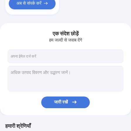
अब से संपर्क करें
एक संदेश छोड़ें
हम जल्दी से जवाब देंगे
जारी रखें
हमारी श्रेणियाँ