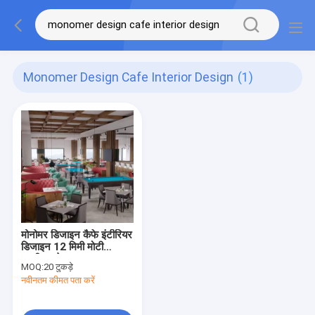
Monomer Design Cafe Interior Design
(1)
मोनोमर डिजाइन कैफे इंटीरियर
डिजाइन 12 मिमी मोटी
एमडीएफ के साथ
MOQ:
20 टुकड़े
नवीनतम कीमत पता करें