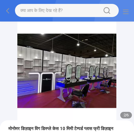
2
/
6
मोनोमर डिज़ाइन विग डिस्प्ले केस 10 मिमी टेम्पर्ड ग्लास फ्री डिज़ाइन