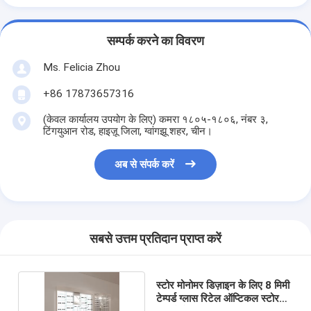
सम्पर्क करने का विवरण
Ms. Felicia Zhou
+86 17873657316
(केवल कार्यालय उपयोग के लिए) कमरा १८०५-१८०६, नंबर ३,
टिंगयुआन रोड, हाइज़ू जिला, ग्वांगझू शहर, चीन।
अब से संपर्क करें
सबसे उत्तम प्रतिदान प्राप्त करें
स्टोर मोनोमर डिज़ाइन के लिए 8 मिमी
टेम्पर्ड ग्लास रिटेल ऑप्टिकल स्टोर