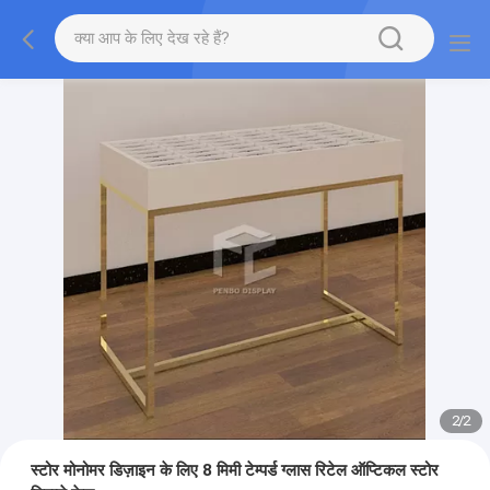
2
/
2
स्टोर मोनोमर डिज़ाइन के लिए 8 मिमी टेम्पर्ड ग्लास रिटेल ऑप्टिकल स्टोर