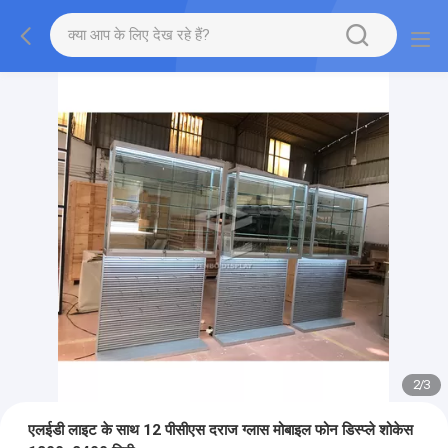
2
/
3
एलईडी लाइट के साथ 12 पीसीएस दराज ग्लास मोबाइल फोन डिस्प्ले शोकेस