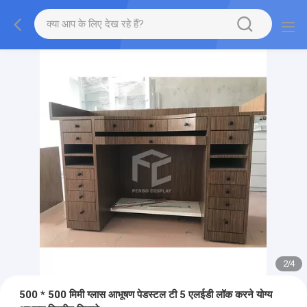
2
/
4
500 * 500 मिमी ग्लास आभूषण पेडस्टल टी 5 एलईडी लॉक करने योग्य