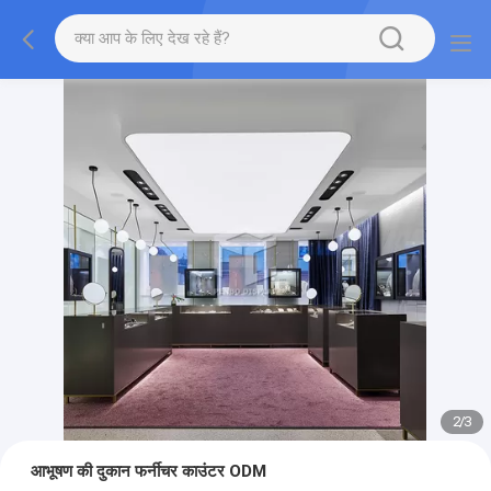
2
/
3
आभूषण की दुकान फर्नीचर काउंटर ODM