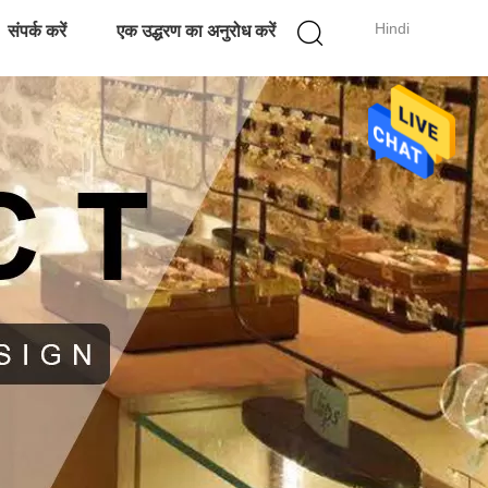
Hindi
संपर्क करें
एक उद्धरण का अनुरोध करें