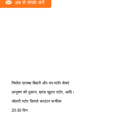
अब से संपर्क करें
निर्माता प्रत्यक्ष बिक्री और वन-स्टॉप सेवाएं
आभूषण की दुकान, ब्रांड खुदरा स्टोर, आदि।
ज्वेलरी स्टोर डिस्प्ले काउंटर फर्नीचर
20-30 दिन