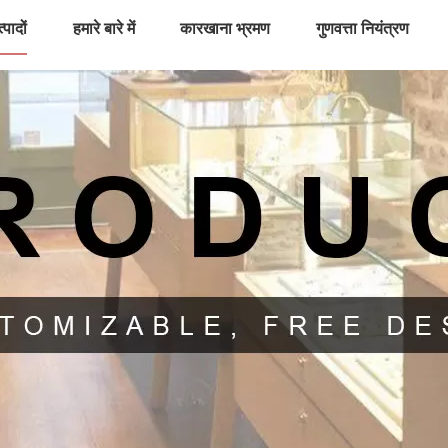
्पादों
हमारे बारे में
कारखाना भ्रमण
गुणवत्ता नियंत्रण