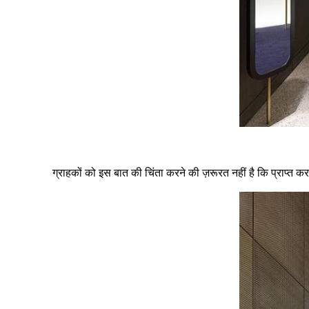
ग्राहकों को इस बात की चिंता करने की ज़रूरत नहीं है कि प्राप्त करते 