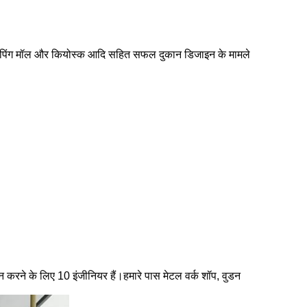
नों, शॉपिंग मॉल और कियोस्क आदि सहित सफल दुकान डिजाइन के मामले
दान करने के लिए 10 इंजीनियर हैं।हमारे पास मेटल वर्क शॉप, वुडन