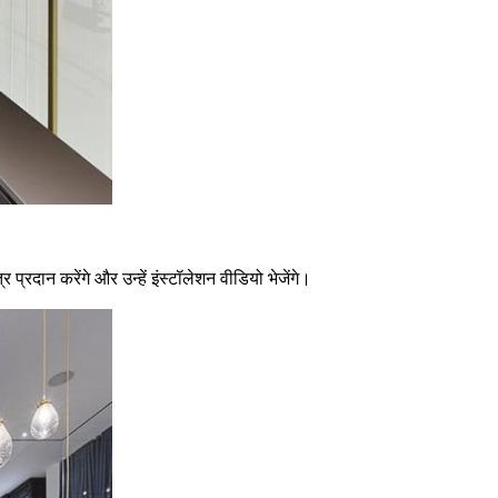
 प्रदान करेंगे और उन्हें इंस्टॉलेशन वीडियो भेजेंगे।