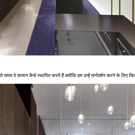
समय वे सामान कैसे स्थापित करते हैं क्योंकि हम उन्हें मार्गदर्शन करने के लिए चित्र