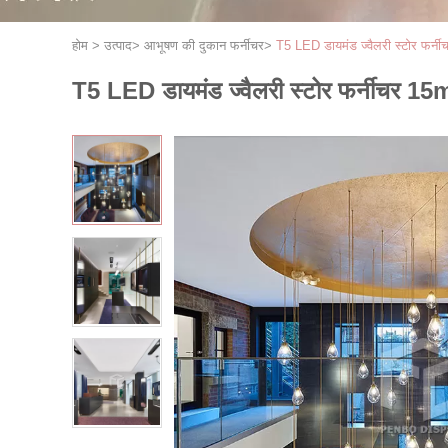
होम
>
उत्पाद
>
आभूषण की दुकान फर्नीचर
>
T5 LED डायमंड ज्वैलरी स्टोर फर
T5 LED डायमंड ज्वैलरी स्टोर फर्नीचर