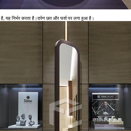
, यह निर्भर करता है।दर्पण छत और फर्श पर लगा हुआ है।