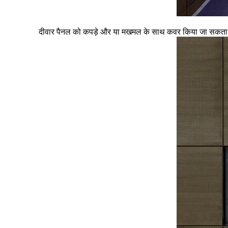
दीवार पैनल को कपड़े और या मखमल के साथ कवर किया जा सकता है