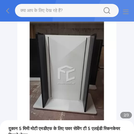
2
/
3
दुकान 5 मिमी मोटी एमडीएफ के लिए पावर सेविंग टी 5 एलईडी स्किनकेयर