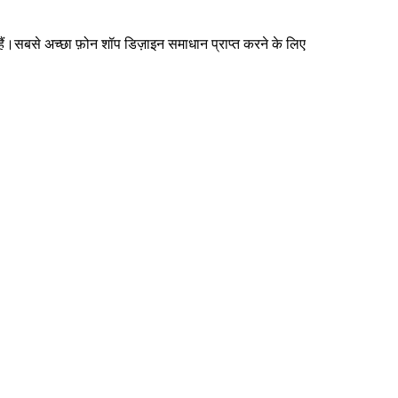
हैं।सबसे अच्छा फ़ोन शॉप डिज़ाइन समाधान प्राप्त करने के लिए