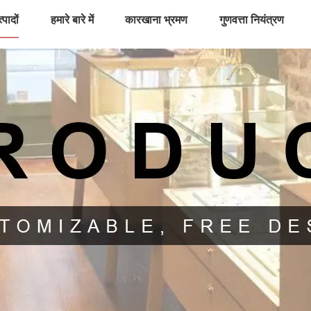
्पादों
हमारे बारे में
कारखाना भ्रमण
गुणवत्ता नियंत्रण