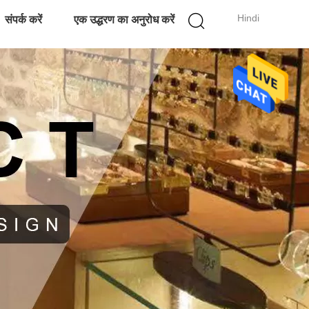
Hindi
संपर्क करें
एक उद्धरण का अनुरोध करें