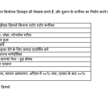
ल फोन कियोस्क डिजाइन की पेशकश करते हैं, और दुकान के फर्नीचर का निर्माण करते 
ीएफ डिस्प्ले किराना स्टोर स्टोर फर्नीचर
 लोहा, स्टेनलेस स्टील
िया हुआ
आदि
वा देने के लिए उत्पाद प्रदर्शित करें
पना मार्गदर्शिका
क्राफ्ट पेपर - वुड बॉक्स
ा प्रकार
नीग्राम, व्यापार आश्वासन, अग्रिम में ५०% जमा, प्रसव के बाद ५०%
डिस्प्ले