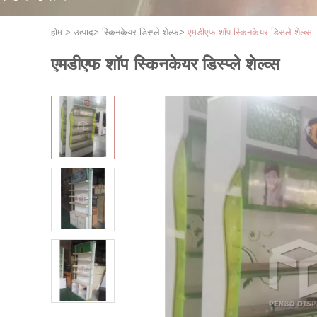
होम
>
उत्पाद
>
स्किनकेयर डिस्प्ले शेल्फ
>
एमडीएफ शॉप स्किनकेयर डिस्प्ले शेल्व्स
एमडीएफ शॉप स्किनकेयर डिस्प्ले शेल्व्स