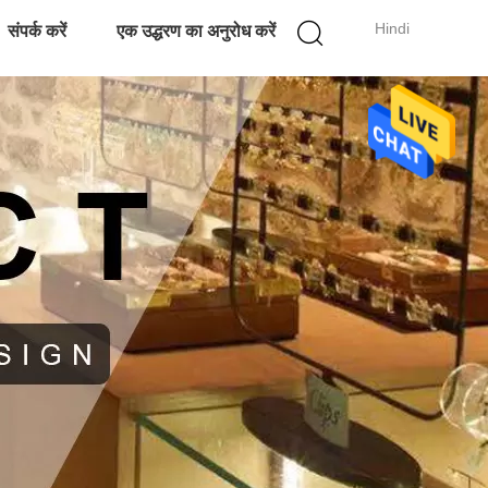
Hindi
संपर्क करें
एक उद्धरण का अनुरोध करें