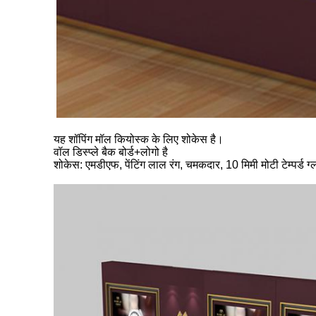
यह शॉपिंग मॉल कियोस्क के लिए शोकेस है।
वॉल डिस्प्ले बैक बोर्ड+लोगो है
शोकेस: एमडीएफ, पेंटिंग लाल रंग, चमकदार, 10 मिमी मोटी टेम्पर्