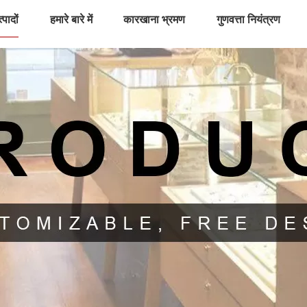
्पादों
हमारे बारे में
कारखाना भ्रमण
गुणवत्ता नियंत्रण