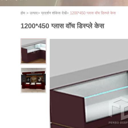
होम
>
उत्पाद
>
प्रदर्शन शोकेस देखें
>
1200*450 ग्लास वॉच डिस्प्ले केस
1200*450 ग्लास वॉच डिस्प्ले केस