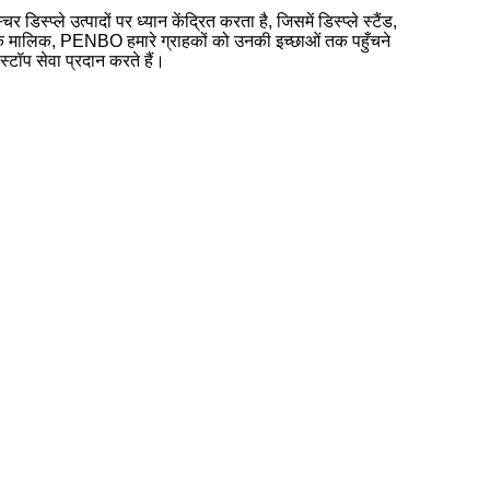
्प्ले उत्पादों पर ध्यान केंद्रित करता है, जिसमें डिस्प्ले स्टैंड,
 के मालिक, PENBO हमारे ग्राहकों को उनकी इच्छाओं तक पहुँचने
टॉप सेवा प्रदान करते हैं।