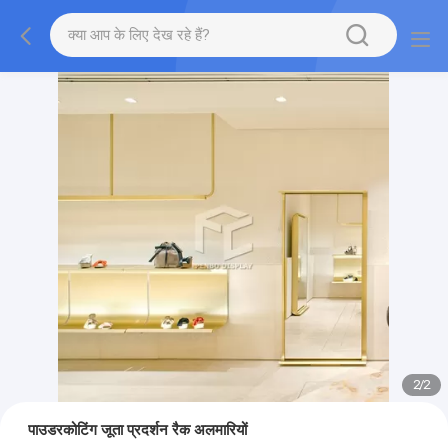
2
/
2
पाउडरकोटिंग जूता प्रदर्शन रैक अलमारियों