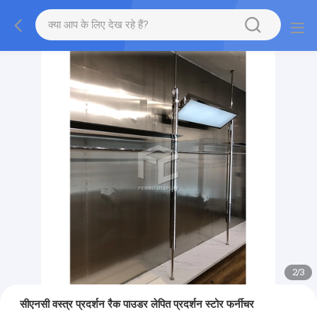
2
/
3
सीएनसी वस्त्र प्रदर्शन रैक पाउडर लेपित प्रदर्शन स्टोर फर्नीचर