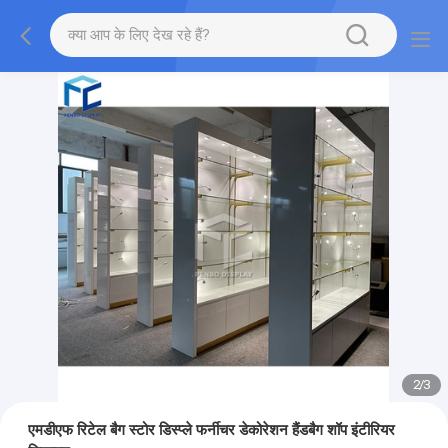
2
/
3
एमडीएफ रिटेल बैग स्टोर डिस्प्ले फर्नीचर डेकोरेशन हैंडबैग शॉप इंटीरियर