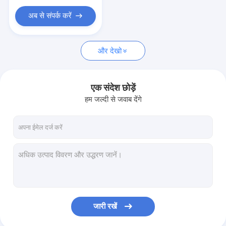
अब से संपर्क करें
और देखो
एक संदेश छोड़ें
हम जल्दी से जवाब देंगे
जारी रखें