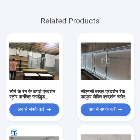
Related Products
सोने के रंग के कपड़े प्रदर्शन
सीएनसी वस्त्र प्रदर्शन रैक
स्टोर फर्नीचर प्लाईवुड
पाउडर लेपित प्रदर्शन स्टोर
स्टेनलेस स्टील सामग्री
फर्नीचर
अब से संपर्क करें
अब से संपर्क करें