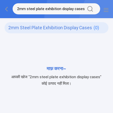
2mm Steel Plate Exhibition Display Cases
(0)
माफ़ करना~
आपकी खोज "2mm steel plate exhibition display cases"
कोई उत्पाद नहीं मिला।