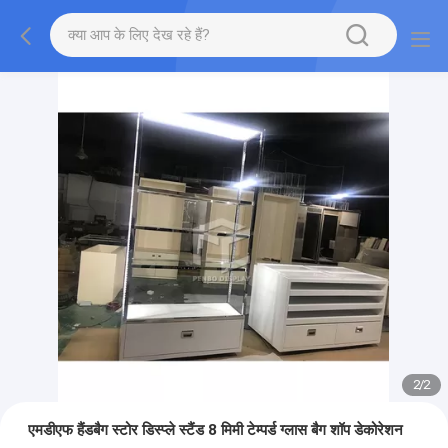
2
/
2
एमडीएफ हैंडबैग स्टोर डिस्प्ले स्टैंड 8 मिमी टेम्पर्ड ग्लास बैग शॉप डेकोरेशन